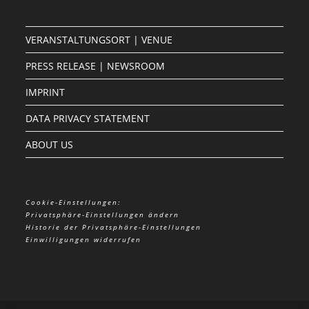
VERANSTALTUNGSORT | VENUE
PRESS RELEASE | NEWSROOM
IMPRINT
DATA PRIVACY STATEMENT
ABOUT US
Cookie-Einstellungen:
Privatsphäre-Einstellungen ändern
Historie der Privatsphäre-Einstellungen
Einwilligungen widerrufen