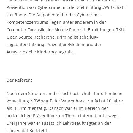
Prävention von Cybercrime mit der Zielrichtung „Wirtschaft“
zuständig. Die Aufgabenfelder des Cybercrime-
Kompetenzzentrums liegen unter anderem in der
Computer Forensik, der Mobile Forensik, Ermittlungen, TKÜ,
Open Source Recherche, Kriminalistische luK-
Lageunterstützung, Prävention/Medien und der
Auswertestelle Kinderpornografie.
Der Referent:
Nach dem Studium an der Fachhochschule für öffentliche
Verwaltung NRW war Peter Vahrenhorst zunächst 10 Jahre
als IT-Ermittler tätig. Danach war er im Bereich der
polizeilichen Prävention zum Thema Internet unterwegs.
Drei Jahre war er zusätzlich Lehrbeauftragter an der
Universität Bielefeld.