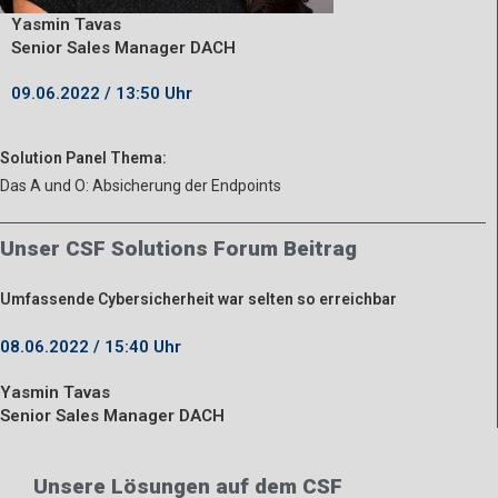
Yasmin Tavas
Senior Sales Manager DACH
09.06.2022 / 13:50 Uhr
Solution Panel Thema:
Das A und O: Absicherung der Endpoints
Unser CSF Solutions Forum Beitrag
Umfassende Cybersicherheit war selten so erreichbar
08.06.2022 / 15:40 Uhr
Yasmin Tavas
Senior Sales Manager DACH
Unsere Lösungen auf dem CSF