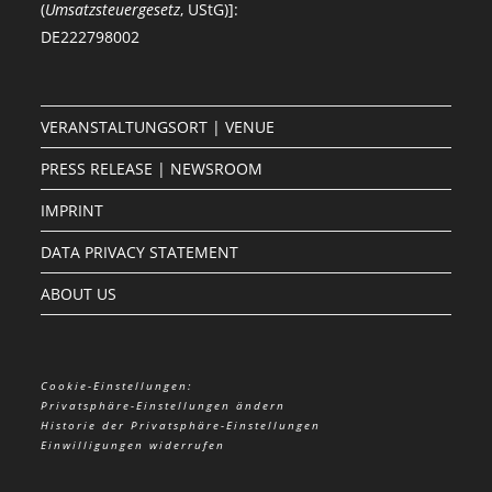
(
Umsatzsteuergesetz
, UStG)]:
DE222798002
VERANSTALTUNGSORT | VENUE
PRESS RELEASE | NEWSROOM
IMPRINT
DATA PRIVACY STATEMENT
ABOUT US
Cookie-Einstellungen:
Privatsphäre-Einstellungen ändern
Historie der Privatsphäre-Einstellungen
Einwilligungen widerrufen