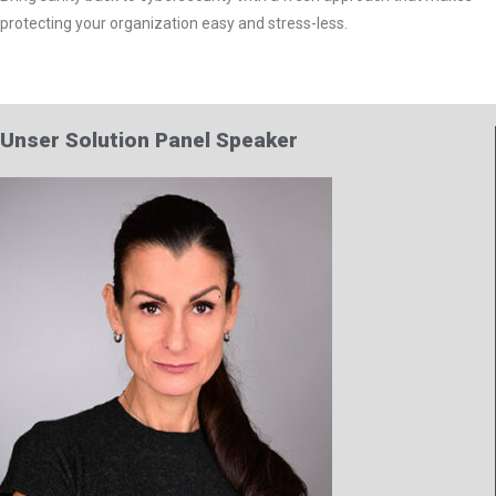
protecting your organization easy and stress-less.
Unser Solution Panel Speaker