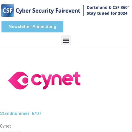
Newsletter Anmeldung
Standnummer: 8/07
Cynet