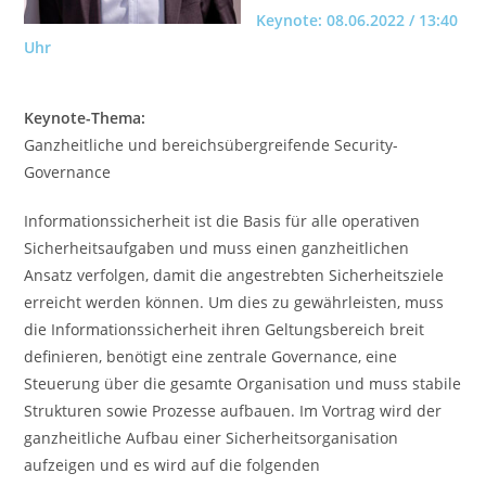
Keynote: 08.06.2022 / 13:40
Uhr
Keynote-Thema:
Ganzheitliche und bereichsübergreifende Security-
Governance
Informationssicherheit ist die Basis für alle operativen
Sicherheitsaufgaben und muss einen ganzheitlichen
Ansatz verfolgen, damit die angestrebten Sicherheitsziele
erreicht werden können. Um dies zu gewährleisten, muss
die Informationssicherheit ihren Geltungsbereich breit
definieren, benötigt eine zentrale Governance, eine
Steuerung über die gesamte Organisation und muss stabile
Strukturen sowie Prozesse aufbauen. Im Vortrag wird der
ganzheitliche Aufbau einer Sicherheitsorganisation
aufzeigen und es wird auf die folgenden