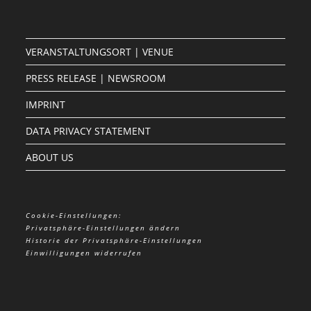
VERANSTALTUNGSORT | VENUE
PRESS RELEASE | NEWSROOM
IMPRINT
DATA PRIVACY STATEMENT
ABOUT US
Cookie-Einstellungen:
Privatsphäre-Einstellungen ändern
Historie der Privatsphäre-Einstellungen
Einwilligungen widerrufen