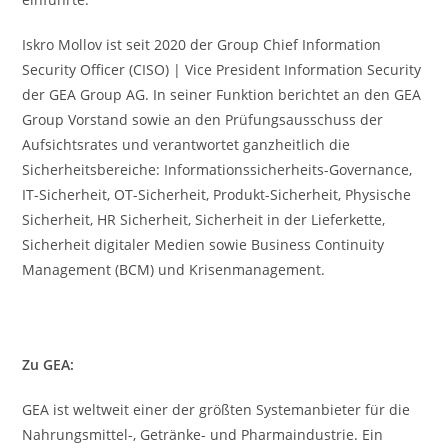
Iskro Mollov ist seit 2020 der Group Chief Information
Security Officer (CISO) | Vice President Information Security
der GEA Group AG. In seiner Funktion berichtet an den GEA
Group Vorstand sowie an den Prüfungsausschuss der
Aufsichtsrates und verantwortet ganzheitlich die
Sicherheitsbereiche: Informationssicherheits-Governance,
IT-Sicherheit, OT-Sicherheit, Produkt-Sicherheit, Physische
Sicherheit, HR Sicherheit, Sicherheit in der Lieferkette,
Sicherheit digitaler Medien sowie Business Continuity
Management (BCM) und Krisenmanagement.
Zu GEA:
GEA ist weltweit einer der größten Systemanbieter für die
Nahrungsmittel-, Getränke- und Pharmaindustrie. Ein