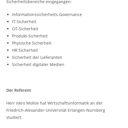
Sicherheitsbereiche eingegangen:
Informationssicherheits-Governance
IT-Sicherheit
OT-Sicherheit
Produkt-Sicherheit
Physische Sicherheit
HR Sicherheit
Sicherheit der Lieferanten
Sicherheit digitaler Medien
Der Referent
Herr Iskro Mollov hat Wirtschaftsinformatik an der
Friedrich-Alexander-Universität Erlangen-Nürnberg
studiert.