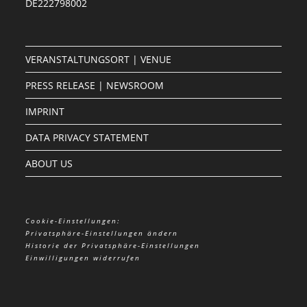
DE222798002
VERANSTALTUNGSORT | VENUE
PRESS RELEASE | NEWSROOM
IMPRINT
DATA PRIVACY STATEMENT
ABOUT US
Cookie-Einstellungen:
Privatsphäre-Einstellungen ändern
Historie der Privatsphäre-Einstellungen
Einwilligungen widerrufen