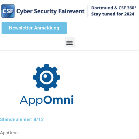
Newsletter Anmeldung
Standnummer: 8/12
AppOmni