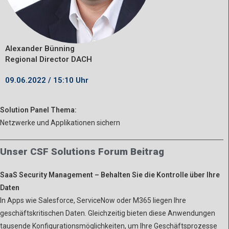
Alexander Bünning
Regional Director DACH
09.06.2022 / 15:10 Uhr
Solution Panel Thema:
Netzwerke und Applikationen sichern
Unser CSF Solutions Forum Beitrag
SaaS Security Management – Behalten Sie die Kontrolle über Ihre
Daten
In Apps wie Salesforce, ServiceNow oder M365 liegen Ihre
geschäftskritischen Daten. Gleichzeitig bieten diese Anwendungen
tausende Konfigurationsmöglichkeiten, um Ihre Geschäftsprozesse