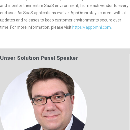
and monitor their entire SaaS environment, from each vendor to every
end user. As SaaS applications evolve, AppOmni stays current with all
updates and releases to keep customer environments secure over
time. For more information, please visit
https://appomni.com
.
Unser Solution Panel Speaker