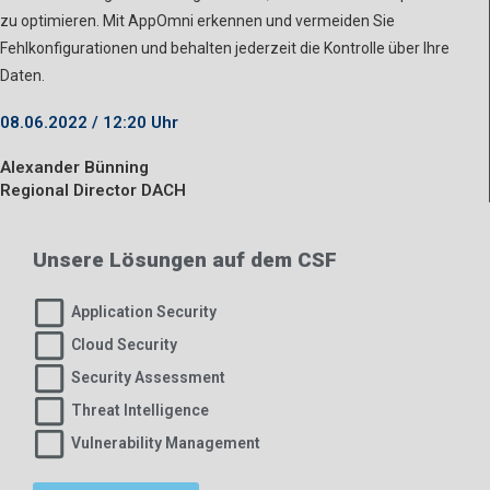
zu optimieren. Mit AppOmni erkennen und vermeiden Sie
Fehlkonfigurationen und behalten jederzeit die Kontrolle über Ihre
Daten.
08.06.2022 / 12:20 Uhr
Alexander Bünning
Regional Director DACH
Unsere Lösungen auf dem CSF
Application Security
Cloud Security
Security Assessment
Threat Intelligence
Vulnerability Management