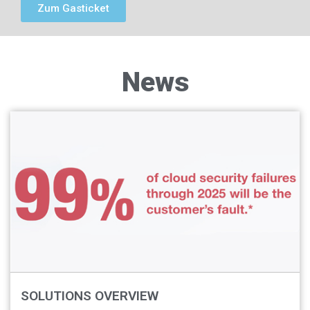
Zum Gasticket
News
SOLUTIONS OVERVIEW