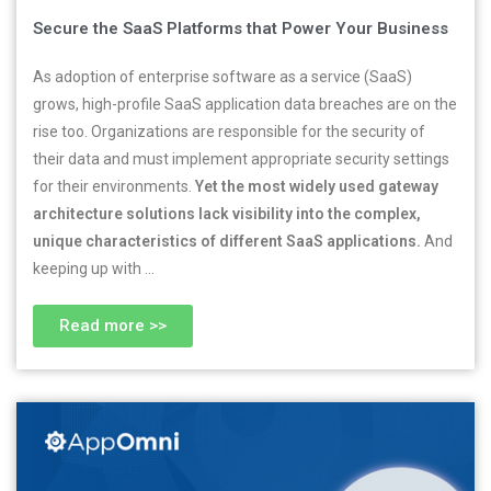
Secure the SaaS Platforms that Power Your Business
As adoption of enterprise software as a service (SaaS)
grows, high-profile SaaS application data breaches are on the
rise too. Organizations are responsible for the security of
their data and must implement appropriate security settings
for their environments.
Yet the most widely used gateway
architecture solutions lack visibility into the complex,
unique characteristics of different SaaS applications.
And
keeping up with …
Read more >>