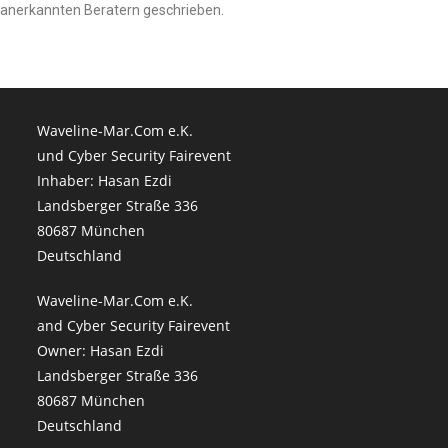
anerkannten Beratern geschrieben.
Waveline-Mar.Com e.K.
und Cyber Security Fairevent
Inhaber: Hasan Ezdi
Landsberger Straße 336
80687 München
Deutschland
Waveline-Mar.Com e.K.
and Cyber Security Fairevent
Owner: Hasan Ezdi
Landsberger Straße 336
80687 München
Deutschland