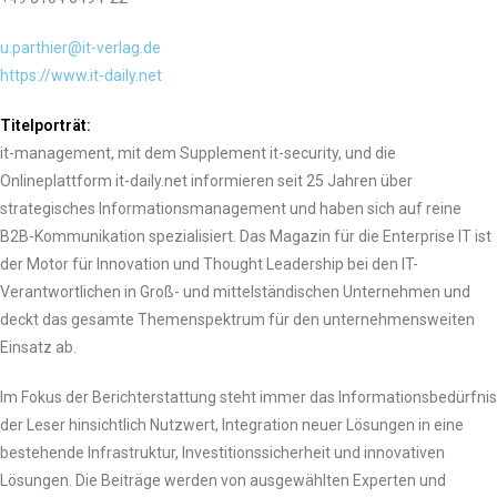
u.parthier@it-verlag.de
https://www.it-daily.net
Titelporträt:
it-management, mit dem Supplement it-security, und die
Onlineplattform it-daily.net informieren seit 25 Jahren über
strategisches Informationsmanagement und haben sich auf reine
B2B-Kommunikation spezialisiert. Das Magazin für die Enterprise IT ist
der Motor für Innovation und Thought Leadership bei den IT-
Verantwortlichen in Groß- und mittelständischen Unternehmen und
deckt das gesamte Themenspektrum für den unternehmensweiten
Einsatz ab.
Im Fokus der Berichterstattung steht immer das Informationsbedürfnis
der Leser hinsichtlich Nutzwert, Integration neuer Lösungen in eine
bestehende Infrastruktur, Investitionssicherheit und innovativen
Lösungen. Die Beiträge werden von ausgewählten Experten und