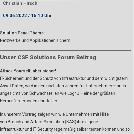
Christian Hirsch
09.06.2022 / 15:10 Uhr
Solution Panel Thema:
Netzwerke und Applikationen sichern
Unser CSF Solutions Forum Beitrag
Attack Yourself, aber sicher!
IT-Sicherheit und der Schutz von Infrastruktur und dem wichtigstem
Asset Daten, wird in den nächsten Jahren für Unternehmen – auch
angesichts von Schwachstellen wie Log4J – eine der größten
Herausforderungen darstellen.
In unserem Vortrag zeigen wir, wie Unternehmen mit Hilfe
von Breach and Attack Simulation (BAS) ihre eigene
Infrastruktur und IT Security regelmäßig selber testen können und so