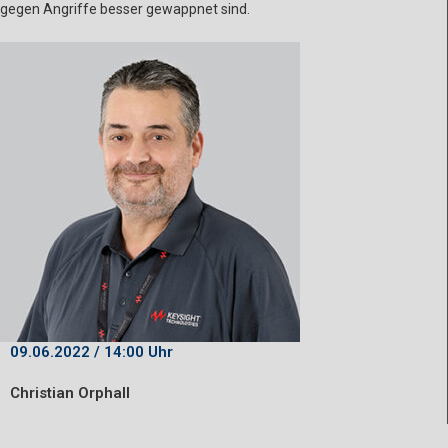
gegen Angriffe besser gewappnet sind.
09.06.2022 / 14:00 Uhr
Christian Orphall