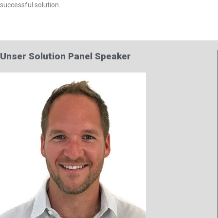
successful solution.
Unser Solution Panel Speaker