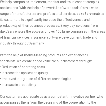
We help companies implement, monitor and troubleshoot complex
applications. With the help of powerful software tools from a wide
range of manufacturers and professional services,
dakoServ
enables
its customers to significantly increase the effectiveness and
productivity of their business processes. Every day, solutions from
dakoServ ensure the success of over 100 large companies in the areas
of financial services, insurance, software development, trade and
industry throughout Germany.
With the help of market-leading products and experienced IT
specialists, we create added value for our customers through:
• Reduction of operating costs
• Increase the application quality
• Improved integration of different technologies
• Increase in productivity
Our customers appreciate us as a competent, innovative partner who
accompanies them from the beginning of the cooperation to the