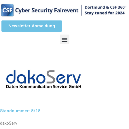
Newsletter Anmeldung
Standnummer: 8/18
dakoServ